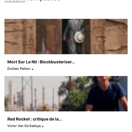
Mort Sur Le Nil : Blockbusteriser...
Émilien Peillon
Red Rocket : critique de la...
Victor Van De Kadsye