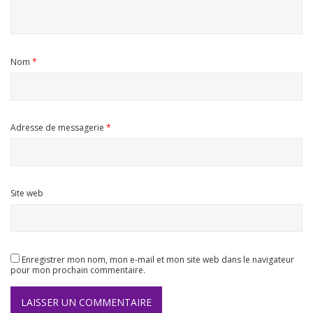
Nom
*
Adresse de messagerie
*
Site web
Enregistrer mon nom, mon e-mail et mon site web dans le navigateur
pour mon prochain commentaire.