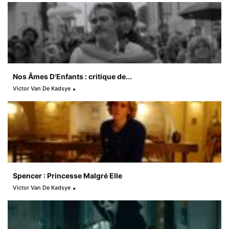
Nos Âmes D’Enfants : critique de...
Victor Van De Kadsye
Spencer : Princesse Malgré Elle
Victor Van De Kadsye