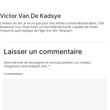
Victor Van De Kadsye
Créateur du site. Je ne vis que pour des artistes comme Michael Mann, Clint
Eastwood, Hou Hsiao-hsien ou bien Kelly Reichardt. Capable de réciter
n'importe quel réplique de l'âge d'or des "Simpson".
Laisser un commentaire
Votre adresse de messagerie ne sera pas publiée.
Les champs
obligatoires sont indiqués avec
*
Commentaire