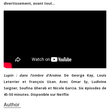
divertissement, avant tout…
Lupin : dans l’ombre d’Arsène
. De George Kay, Louis
Leterrier et François Uzan. Avec Omar Sy, Ludivine
Saigner, Soufina Gherab et Nicole Garcia. Six épisodes de
45-50 minutes. Disponible sur Netflix
Author