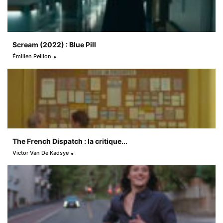
Scream (2022) : Blue Pill
Émilien Peillon
The French Dispatch : la critique...
Victor Van De Kadsye