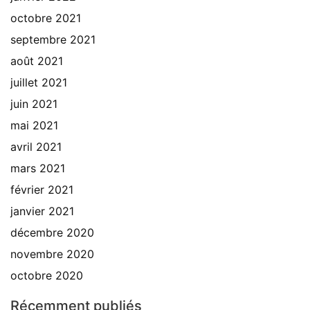
octobre 2021
septembre 2021
août 2021
juillet 2021
juin 2021
mai 2021
avril 2021
mars 2021
février 2021
janvier 2021
décembre 2020
novembre 2020
octobre 2020
Récemment publiés