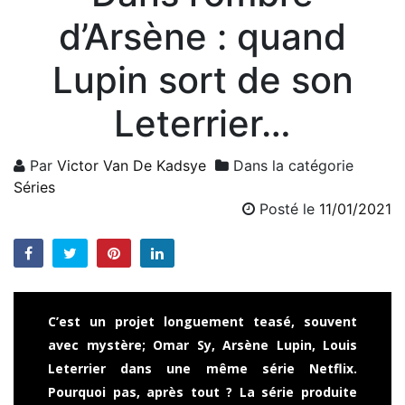
d’Arsène : quand
Lupin sort de son
Leterrier…
Par
Victor Van De Kadsye
Dans la catégorie
Séries
Posté le
11/01/2021
C’est un projet longuement teasé, souvent
avec mystère; Omar Sy, Arsène Lupin, Louis
Leterrier dans une même série Netflix.
Pourquoi pas, après tout ? La série produite