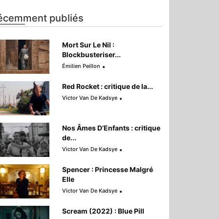
écemment publiés
Mort Sur Le Nil :
Blockbusteriser...
Émilien Peillon
Red Rocket : critique de la...
Victor Van De Kadsye
Nos Âmes D’Enfants : critique
de...
Victor Van De Kadsye
Spencer : Princesse Malgré
Elle
Victor Van De Kadsye
Scream (2022) : Blue Pill